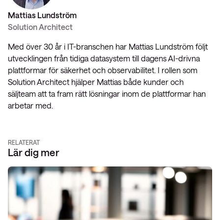
Mattias Lundström
Solution Architect
Med över 30 år i IT-branschen har Mattias Lundström följt
utvecklingen från tidiga datasystem till dagens AI-drivna
plattformar för säkerhet och observabilitet. I rollen som
Solution Architect hjälper Mattias både kunder och
säljteam att ta fram rätt lösningar inom de plattformar han
arbetar med.
RELATERAT
Lär dig mer