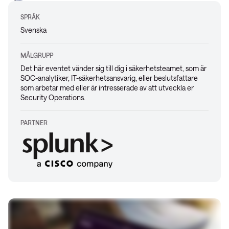
SPRÅK
Svenska
MÅLGRUPP
Det här eventet vänder sig till dig i säkerhetsteamet, som är
SOC-analytiker, IT-säkerhetsansvarig, eller beslutsfattare
som arbetar med eller är intresserade av att utveckla er
Security Operations.
PARTNER