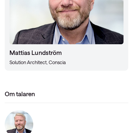
Mattias Lundström
Solution Architect, Conscia
Om talaren