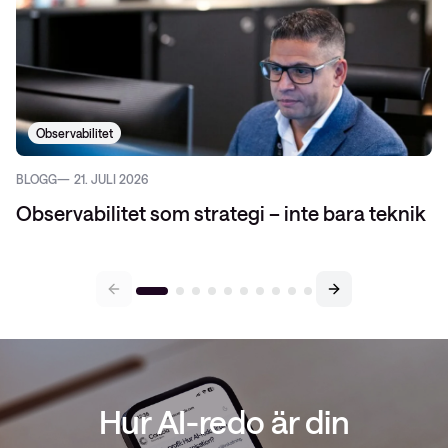
Observabilitet
BLOGG
21. JULI 2026
Observabilitet som strategi – inte bara teknik
Hur AI-redo är din