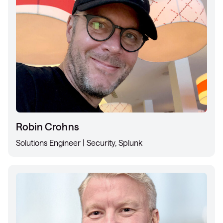
Robin Crohns
Solutions Engineer | Security, Splunk