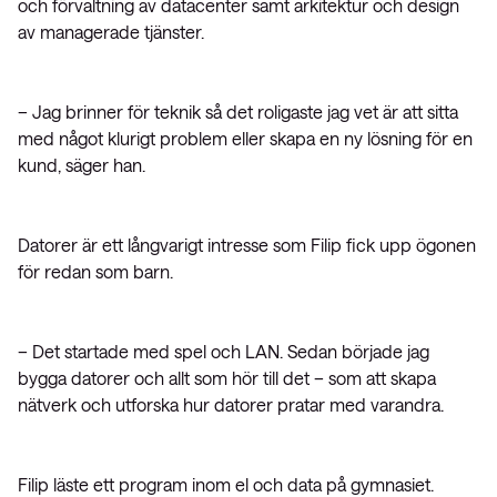
och förvaltning av datacenter samt arkitektur och design
av managerade tjänster.
– Jag brinner för teknik så det roligaste jag vet är att sitta
med något klurigt problem eller skapa en ny lösning för en
kund, säger han.
Datorer är ett långvarigt intresse som Filip fick upp ögonen
för redan som barn.
– Det startade med spel och LAN. Sedan började jag
bygga datorer och allt som hör till det – som att skapa
nätverk och utforska hur datorer pratar med varandra.
Filip läste ett program inom el och data på gymnasiet.