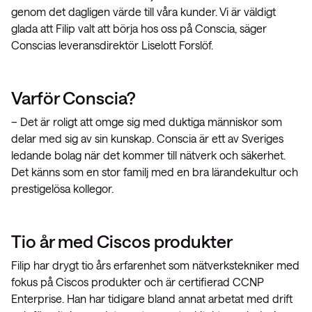
genom det dagligen värde till våra kunder. Vi är väldigt
glada att Filip valt att börja hos oss på Conscia, säger
Conscias leveransdirektör Liselott Forslöf.
Varför Conscia?
– Det är roligt att omge sig med duktiga människor som
delar med sig av sin kunskap. Conscia är ett av Sveriges
ledande bolag när det kommer till nätverk och säkerhet.
Det känns som en stor familj med en bra lärandekultur och
prestigelösa kollegor.
Tio år med Ciscos produkter
Filip har drygt tio års erfarenhet som nätverkstekniker med
fokus på Ciscos produkter och är certifierad CCNP
Enterprise. Han har tidigare bland annat arbetat med drift