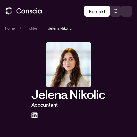
Kontakt
Home
Profiler
Jelena Nikolic
Jelena Nikolic
Accountant