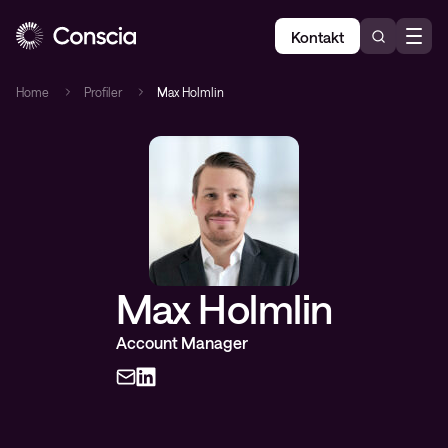
Kontakt
Home
Profiler
Max Holmlin
Max Holmlin
Account Manager