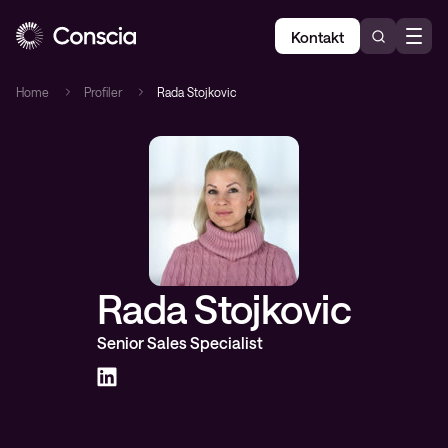
Kontakt
Home
Profiler
Rada Stojkovic
Rada Stojkovic
Senior Sales Specialist