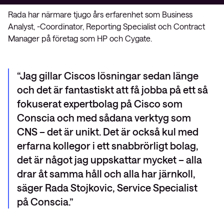
Rada har närmare tjugo års erfarenhet som Business
Analyst, -Coordinator, Reporting Specialist och Contract
Manager på företag som HP och Cygate.
Jag gillar Ciscos lösningar sedan länge
och det är fantastiskt att få jobba på ett så
fokuserat expertbolag på Cisco som
Conscia och med sådana verktyg som
CNS – det är unikt. Det är också kul med
erfarna kollegor i ett snabbrörligt bolag,
det är något jag uppskattar mycket – alla
drar åt samma håll och alla har järnkoll,
säger Rada Stojkovic, Service Specialist
på Conscia.