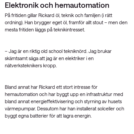
Elektronik och hemautomation
På fritiden gillar Rickard öl, teknik och familjen (i rätt
ordning). Han brygger eget öl, framför allt stout – men den
mesta fritiden läggs på teknikintresset.
– Jag är en riktig old school tekniknörd. Jag brukar
skämtsamt säga att jag är en elektriker i en
nätverksteknikers kropp.
Bland annat har Rickard ett stort intresse för
hemautomation och har byggt upp en infrastruktur med
bland annat energieffektivisering och styrning av husets
värmepumpar. Dessutom har han installerat solceller och
byggt egna batterier för att lagra energin.