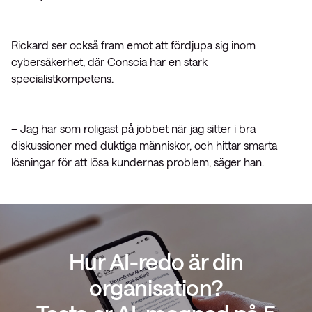
Rickard ser också fram emot att fördjupa sig inom
cybersäkerhet, där Conscia har en stark
specialistkompetens.
– Jag har som roligast på jobbet när jag sitter i bra
diskussioner med duktiga människor, och hittar smarta
lösningar för att lösa kundernas problem, säger han.
Hur AI-redo är din
organisation?