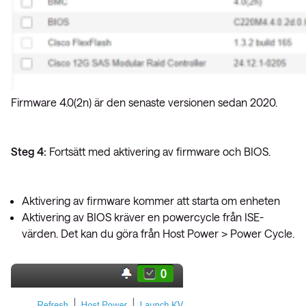
Firmware 4.0(2n) är den senaste versionen sedan 2020.
Steg 4:
Fortsätt med aktivering av firmware och BIOS.
Aktivering av firmware kommer att starta om enheten
Aktivering av BIOS kräver en powercycle från ISE-
värden. Det kan du göra från Host Power > Power Cycle.