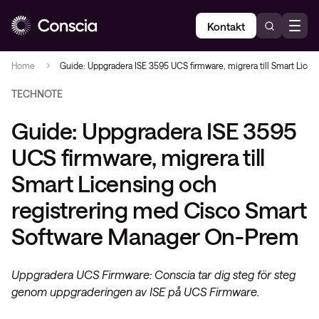
Kontakt
Home
Guide: Uppgradera ISE 3595 UCS firmware, migrera till Smart Lic
TECHNOTE
Guide: Uppgradera ISE 3595
UCS firmware, migrera till
Smart Licensing och
registrering med Cisco Smart
Software Manager On-Prem
Uppgradera UCS Firmware: Conscia tar dig steg för steg
genom uppgraderingen av ISE på UCS Firmware.