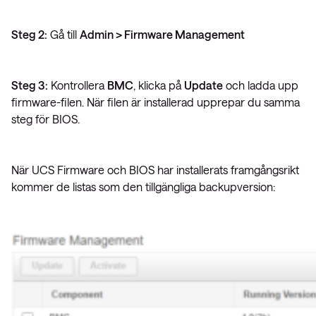
Steg 2:
Gå till
Admin > Firmware Management
Steg 3:
Kontrollera
BMC
, klicka på
Update
och ladda upp
firmware-filen. När filen är installerad upprepar du samma
steg för BIOS.
När UCS Firmware och BIOS har installerats framgångsrikt
kommer de listas som den tillgängliga backupversion: