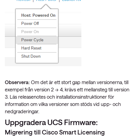
Observera:
Om det är ett stort gap mellan versionerna, till
exempel från version 2 -> 4, krävs ett mellansteg till version
3. Läs releasenotes och installationsinstruktioner för
information om vilka versioner som stöds vid upp- och
nedgraderingar.
Uppgradera UCS Firmware:
Migrering till Cisco Smart Licensing