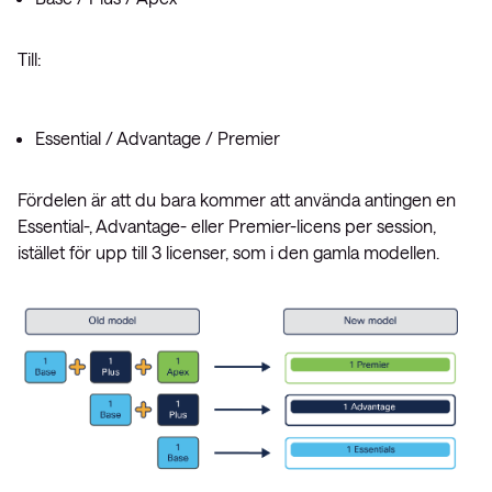
Till:
Essential / Advantage / Premier
Fördelen är att du bara kommer att använda antingen en
Essential-, Advantage- eller Premier-licens per session,
istället för upp till 3 licenser, som i den gamla modellen.