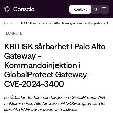
Kontakt
Home
KRITISK sårbarhet i Palo Alto Gateway – Kommandoinjektion i Gl
TECHNOTE
KRITISK sårbarhet i Palo Alto
Gateway –
Kommandoinjektion i
GlobalProtect Gateway –
CVE-2024-3400
En sårbarhet för kommandoinjektion i GlobalProtect VPN
funktionen i Palo Alto Networks PAN-OS-programvara för
specifika PAN-OS-versioner och distinkta