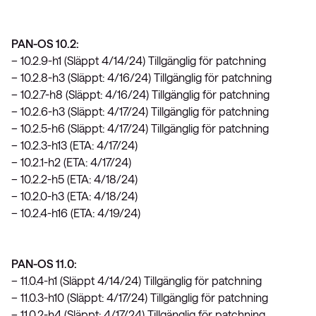
PAN-OS 10.2:
– 10.2.9-h1 (Släppt 4/14/24) Tillgänglig för patchning
– 10.2.8-h3 (Släppt: 4/16/24) Tillgänglig för patchning
– 10.2.7-h8 (Släppt: 4/16/24) Tillgänglig för patchning
– 10.2.6-h3 (Släppt: 4/17/24) Tillgänglig för patchning
– 10.2.5-h6 (Släppt: 4/17/24) Tillgänglig för patchning
– 10.2.3-h13 (ETA: 4/17/24)
– 10.2.1-h2 (ETA: 4/17/24)
– 10.2.2-h5 (ETA: 4/18/24)
– 10.2.0-h3 (ETA: 4/18/24)
– 10.2.4-h16 (ETA: 4/19/24)
PAN-OS 11.0:
– 11.0.4-h1 (Släppt 4/14/24) Tillgänglig för patchning
– 11.0.3-h10 (Släppt: 4/17/24) Tillgänglig för patchning
– 11.0.2-h4 (Släppt: 4/17/24) Tillgänglig för patchning