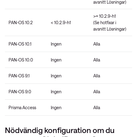
avsnitt Lösningar)
>= 10.2.9-h1
PAN-OS 10.2
< 10.2.9-h1
(Se hotfixar i
avsnitt Lösningar)
PAN-OS 10.1
Ingen
Alla
PAN-OS 10.0
Ingen
Alla
PAN-OS 9.1
Ingen
Alla
PAN-OS 9.0
Ingen
Alla
Prisma Access
Ingen
Alla
Nödvändig konfiguration om du