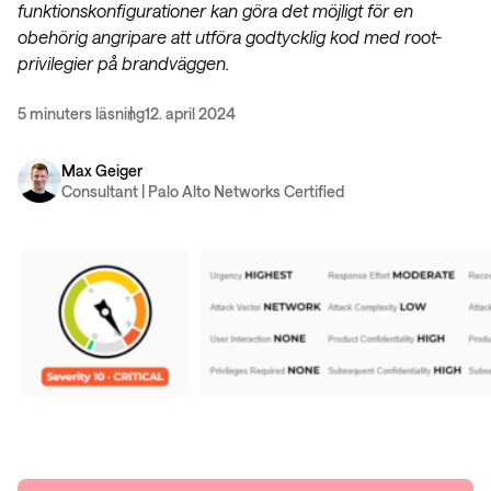
funktionskonfigurationer kan göra det möjligt för en
obehörig angripare att utföra godtycklig kod med root-
privilegier på brandväggen.
5 minuters läsning
12. april 2024
Max Geiger
Consultant | Palo Alto Networks Certified