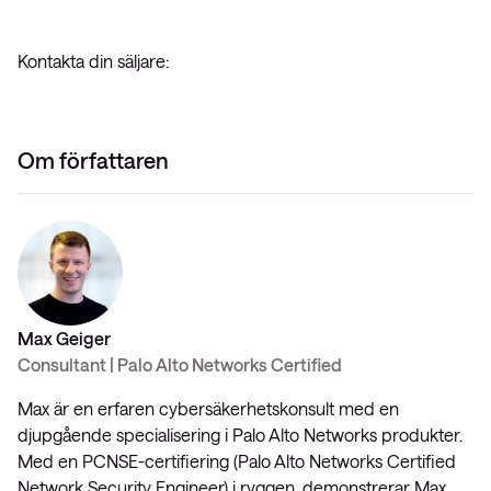
Kontakta din säljare:
Om författaren
Max Geiger
Consultant | Palo Alto Networks Certified
Max är en erfaren cybersäkerhetskonsult med en
djupgående specialisering i Palo Alto Networks produkter.
Med en PCNSE-certifiering (Palo Alto Networks Certified
Network Security Engineer) i ryggen, demonstrerar Max