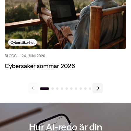
Cybersäkerhet
BLOGG
24. JUNI 2026
Cybersäker sommar 2026
Hur AI-redo är din