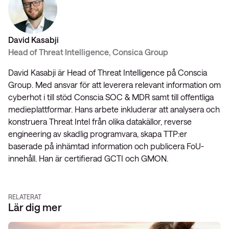
David Kasabji
Head of Threat Intelligence, Consica Group
David Kasabji är Head of Threat Intelligence på Conscia
Group. Med ansvar för att leverera relevant information om
cyberhot i till stöd Conscia SOC & MDR samt till offentliga
medieplattformar. Hans arbete inkluderar att analysera och
konstruera Threat Intel från olika datakällor, reverse
engineering av skadlig programvara, skapa TTP:er
baserade på inhämtad information och publicera FoU-
innehåll. Han är certifierad GCTI och GMON.
RELATERAT
Lär dig mer