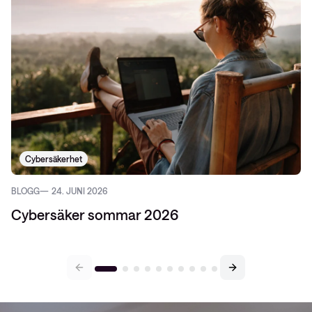
Cybersäkerhet
BLOGG
24. JUNI 2026
Cybersäker sommar 2026