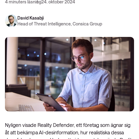
4 minuters läsning
24. oktober 2024
David Kasabji
Head of Threat Intelligence, Consica Group
Nyligen visade Reality Defender, ett företag som ägnar sig
åt att bekämpa AI-desinformation, hur realistiska dessa