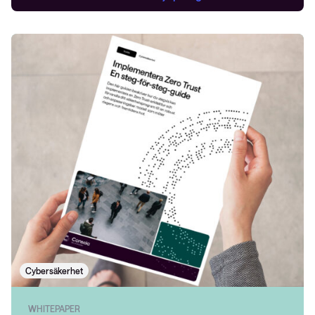
Cybersäkerhet
WHITEPAPER