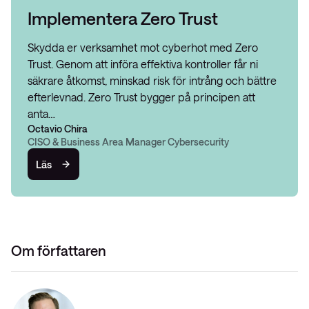
Implementera Zero Trust
Skydda er verksamhet mot cyberhot med Zero
Trust. Genom att införa effektiva kontroller får ni
säkrare åtkomst, minskad risk för intrång och bättre
efterlevnad. Zero Trust bygger på principen att
anta…
Octavio Chira
CISO & Business Area Manager Cybersecurity
Läs
Om författaren