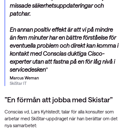
missade säkerhetsuppdateringar och
patchar.
En annan positiv effekt är att vi på mindre
än fem minuter har en bättre förståelse för
eventuella problem och direkt kan komma i
kontakt med Conscias duktiga Cisco-
experter utan att fastna på en för låg nivå i
servicedesken
Marcus Weman
SkiStar IT
”En förmån att jobba med Skistar”
Conscias vd, Lars Kyhlstedt, talar för alla konsulter som
arbetar med SkiStar-uppdraget när han berättar om det
nya samarbetet: