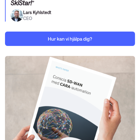
SkiStar!
Lars Kyhlstedt
CEO
Hur kan vi hjälpa dig?