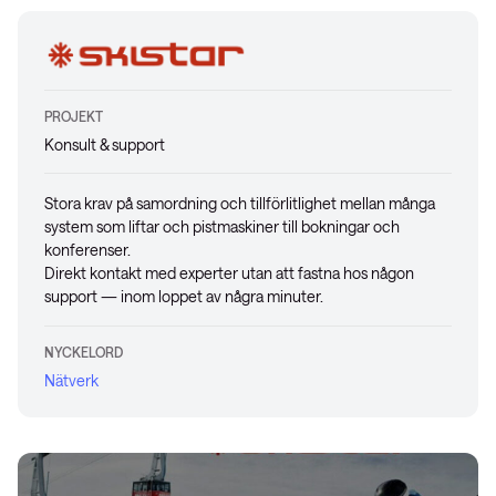
PROJEKT
Konsult & support
Stora krav på samordning och tillförlitlighet mellan många
system som liftar och pistmaskiner till bokningar och
konferenser.
Direkt kontakt med experter utan att fastna hos någon
support — inom loppet av några minuter.
NYCKELORD
Nätverk