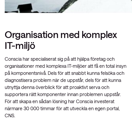
Organisation med komplex
IT-miljö
Conscia har specialiserat sig på att hjälpa företag och
organisationer med komplexa IT-miljöer att få en total insyn
på komponentsnivå. Dels för att snabbt kunna felsöka och
diagnostisera problem när de uppstår, dels för att kunna
utnyttja denna överblick för att proaktivt serva och
supportera rätt komponenter innan problemen uppstår.
För att skapa en sådan lösning har Conscia investerat
närmare 30 000 timmar för att utveckla en egen portal,
CNS.