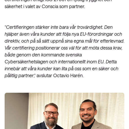
säkerhet i valet av Conscia som partner.
”
Certifieringen stärker inte bara vår trovärdighet. Den
hjälper även våra kunder att följa nya EU-förordningar och
direktiv, och på så sätt uppnå sina egna mål för efterlevnad.
Vår certifiering positionerar oss väl för att möta dessa krav,
både genom den kommande svenska
Cybersäkerhetslagen och internationellt inom EU. Detta
innebär att våra kunder kan lita på oss som en säker och
pålitlig partner
,” avslutar Octavio Harén.