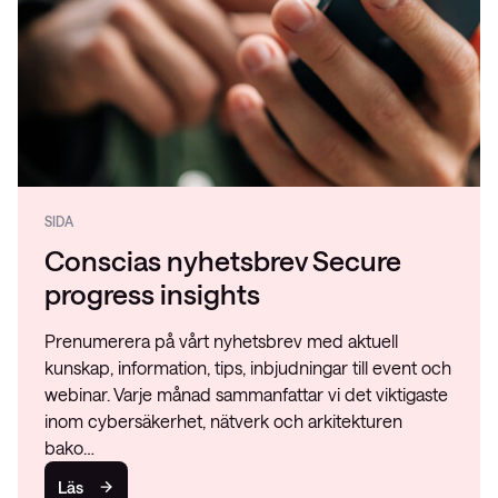
SIDA
Conscias nyhetsbrev Secure
progress insights
Prenumerera på vårt nyhetsbrev med aktuell
kunskap, information, tips, inbjudningar till event och
webinar. Varje månad sammanfattar vi det viktigaste
inom cybersäkerhet, nätverk och arkitekturen
bako…
Läs