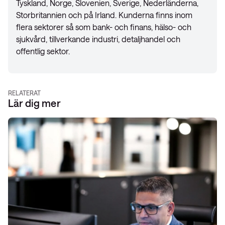
Tyskland, Norge, Slovenien, Sverige, Nederländerna,
Storbritannien och på Irland. Kunderna finns inom
flera sektorer så som bank- och finans, hälso- och
sjukvård, tillverkande industri, detaljhandel och
offentlig sektor.
RELATERAT
Lär dig mer