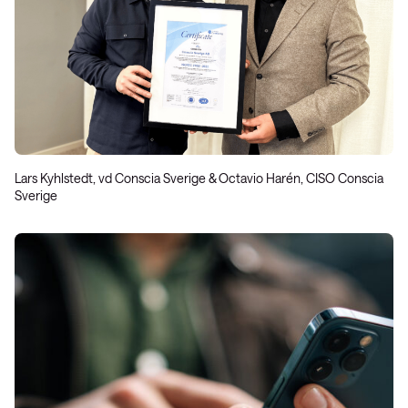
Lars Kyhlstedt, vd Conscia Sverige & Octavio Harén, CISO Conscia
Sverige