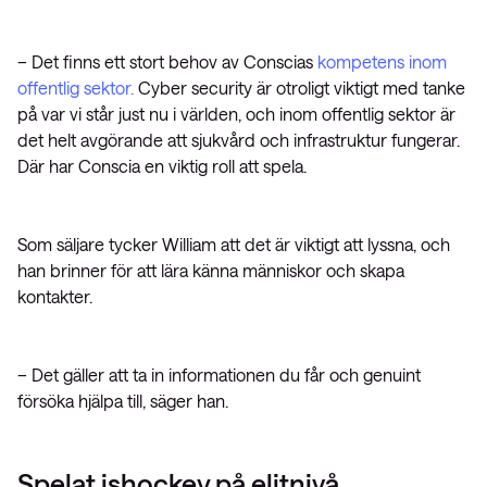
– Det finns ett stort behov av Conscias
kompetens inom
offentlig sektor.
Cyber security är otroligt viktigt med tanke
på var vi står just nu i världen, och inom offentlig sektor är
det helt avgörande att sjukvård och infrastruktur fungerar.
Där har Conscia en viktig roll att spela.
Som säljare tycker William att det är viktigt att lyssna, och
han brinner för att lära känna människor och skapa
kontakter.
– Det gäller att ta in informationen du får och genuint
försöka hjälpa till, säger han.
Spelat ishockey på elitnivå