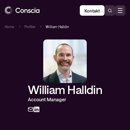
Kontakt
Home
Profiler
William Halldin
William Halldin
Account Manager