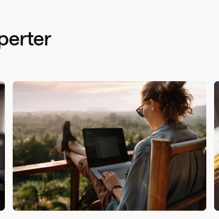
perter