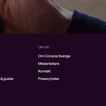
OM OSS
Om Conscia Sverige
Medarbetare
Kontakt
& guider
Pressnyheter