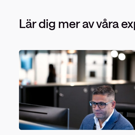
Lär dig mer av våra ex