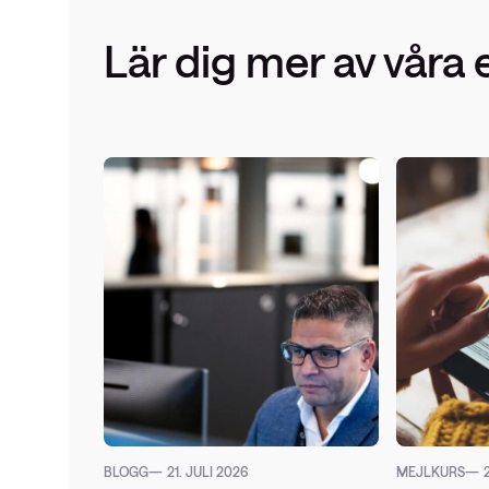
Lär dig mer av våra 
BLOGG
21. JULI 2026
MEJLKURS