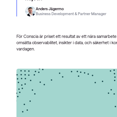
Anders Jägermo
Business Development & Partner Manager
För Conscia är priset ett resultat av ett nära samarbet
omsätta observabilitet, insikter i data, och säkerhet i k
vardagen.