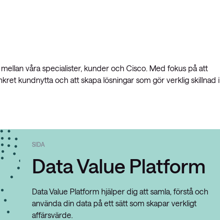
e mellan våra specialister, kunder och Cisco. Med fokus på att
onkret kundnytta och att skapa lösningar som gör verklig skillnad i
SIDA
Data Value Platform
Data Value Platform hjälper dig att samla, förstå och
använda din data på ett sätt som skapar verkligt
affärsvärde.