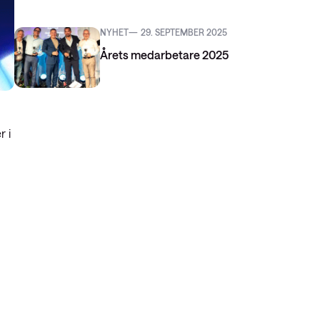
NYHET
29. SEPTEMBER 2025
Årets medarbetare 2025
r i