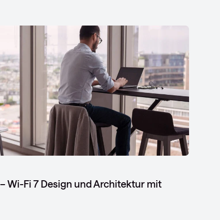
 Wi-Fi 7 Design und Architektur mit