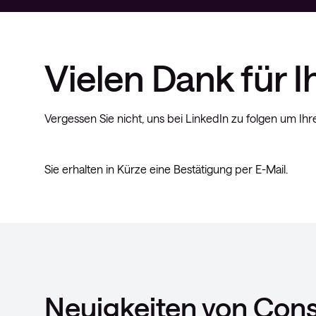
Vielen Dank für I
Vergessen Sie nicht, uns bei LinkedIn zu folgen um I
Sie erhalten in Kürze eine Bestätigung per E-Mail.
Neuigkeiten von Cons