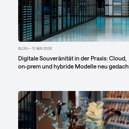
BLOG
11. MAI 2026
Digitale Souveränität in der Praxis: Cloud,
on‑prem und hybride Modelle neu gedach