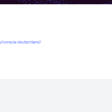
y/conscia-deutschland/