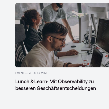
EVENT
26. AUG. 2026
Lunch & Learn: Mit Observability zu
besseren Geschäftsentscheidungen