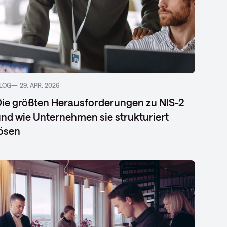
LOG
29. APR. 2026
ie größten Herausforderungen zu NIS-2
nd wie Unternehmen sie strukturiert
ösen