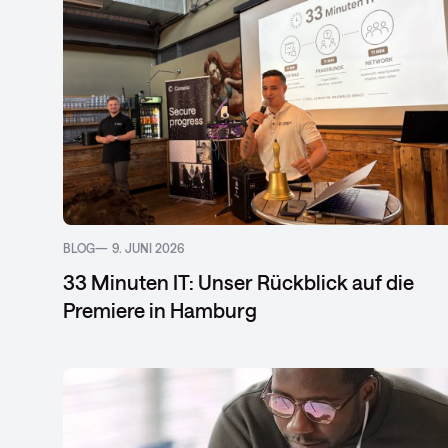
BLOG
9. JUNI 2026
33 Minuten IT: Unser Rückblick auf die
Premiere in Hamburg