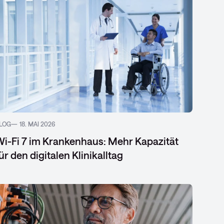
LOG
18. MAI 2026
i-Fi 7 im Krankenhaus: Mehr Kapazität
ür den digitalen Klinikalltag