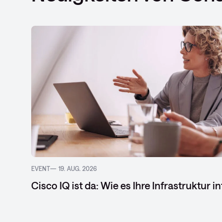
EVENT
19. AUG. 2026
Cisco IQ ist da: Wie es Ihre Infrastruktur i