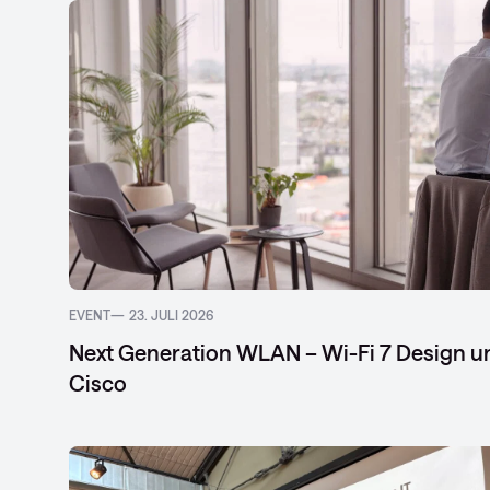
EVENT
23. JULI 2026
Next Generation WLAN – Wi-Fi 7 Design un
Cisco