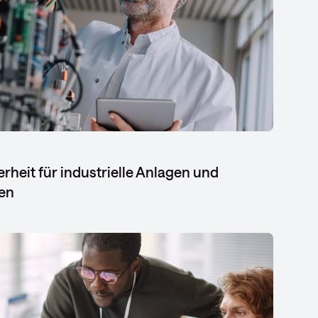
rheit für industrielle Anlagen und
en