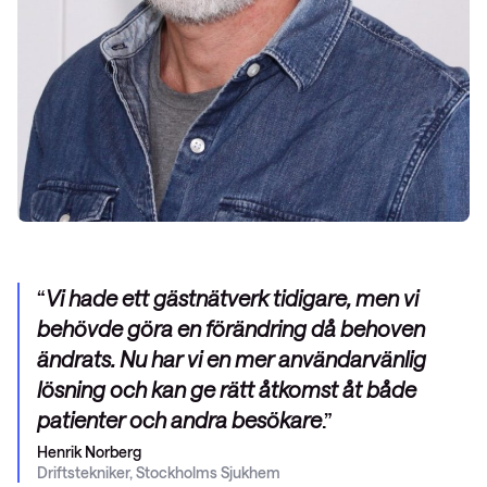
Vi hade ett gästnätverk tidigare, men vi
behövde göra en förändring då behoven
ändrats. Nu har vi en mer användarvänlig
lösning och kan ge rätt åtkomst åt både
patienter och andra besökare
.
Henrik Norberg
Driftstekniker, Stockholms Sjukhem