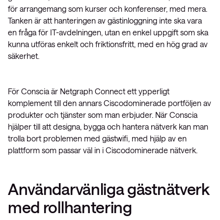
för arrangemang som kurser och konferenser, med mera.
Tanken är att hanteringen av gästinloggning inte ska vara
en fråga för IT-avdelningen, utan en enkel uppgift som ska
kunna utföras enkelt och friktionsfritt, med en hög grad av
säkerhet.
För Conscia är Netgraph Connect ett ypperligt
komplement till den annars Ciscodominerade portföljen av
produkter och tjänster som man erbjuder. När Conscia
hjälper till att designa, bygga och hantera nätverk kan man
trolla bort problemen med gästwifi, med hjälp av en
plattform som passar väl in i Ciscodominerade nätverk.
Användarvänliga gästnätverk
med rollhantering