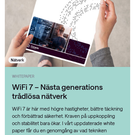
Nätverk
WHITEPAPER
WiFi 7 – Nästa generations
trådlösa nätverk
WiFi 7 är här med högre hastigheter, bättre täckning
och förbättrad säkerhet. Kraven på uppkoppling
och stabilitet bara ökar. I vårt uppdaterade white
paper får du en genomgång av vad tekniken