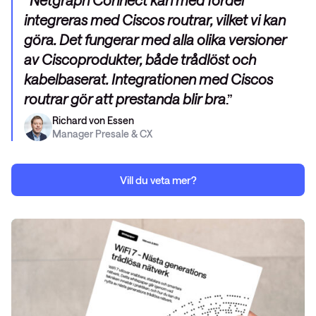
integreras med Ciscos routrar, vilket vi kan
göra. Det fungerar med alla olika versioner
av Ciscoprodukter, både trådlöst och
kabelbaserat. Integrationen med Ciscos
routrar gör att prestanda blir bra
.
Richard von Essen
Manager Presale & CX
Vill du veta mer?