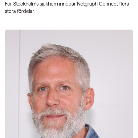
För Stockholms sjukhem innebär Netgraph Connect flera
stora fördelar: