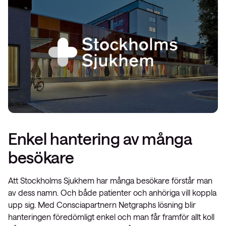
Enkel hantering av många
besökare
Att Stockholms Sjukhem har många besökare förstår man
av dess namn. Och både patienter och anhöriga vill koppla
upp sig. Med Consciapartnern Netgraphs lösning blir
hanteringen föredömligt enkel och man får framför allt koll