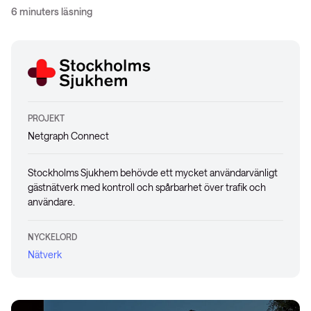
6 minuters läsning
PROJEKT
Netgraph Connect
Stockholms Sjukhem behövde ett mycket användarvänligt
gästnätverk med kontroll och spårbarhet över trafik och
användare.
NYCKELORD
Nätverk