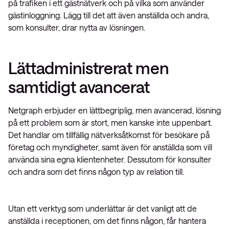
på trafiken i ett gästnätverk och på vilka som använder
gästinloggning. Lägg till det att även anställda och andra,
som konsulter, drar nytta av lösningen.
Lättadministrerat men
samtidigt avancerat
Netgraph erbjuder en lättbegriplig, men avancerad, lösning
på ett problem som är stort, men kanske inte uppenbart.
Det handlar om tillfällig nätverksåtkomst för besökare på
företag och myndigheter, samt även för anställda som vill
använda sina egna klientenheter. Dessutom för konsulter
och andra som det finns någon typ av relation till.
Utan ett verktyg som underlättar är det vanligt att de
anställda i receptionen, om det finns någon, får hantera